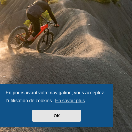
En poursuivant votre navigation, vous acceptez
l’utilisation de cookies.
En savoir plus
OK