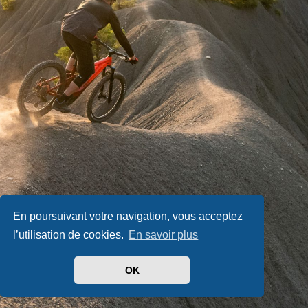
En poursuivant votre navigation, vous acceptez
l’utilisation de cookies.
En savoir plus
OK