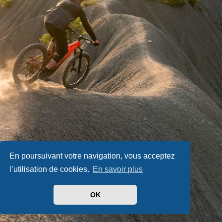
En poursuivant votre navigation, vous acceptez
l’utilisation de cookies.
En savoir plus
OK