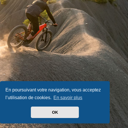
En poursuivant votre navigation, vous acceptez
l’utilisation de cookies.
En savoir plus
OK