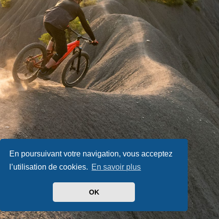
En poursuivant votre navigation, vous acceptez
l’utilisation de cookies.
En savoir plus
OK