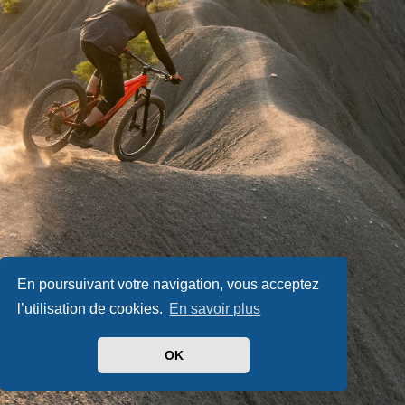
En poursuivant votre navigation, vous acceptez
l’utilisation de cookies.
En savoir plus
OK