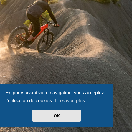
En poursuivant votre navigation, vous acceptez
l’utilisation de cookies.
En savoir plus
OK