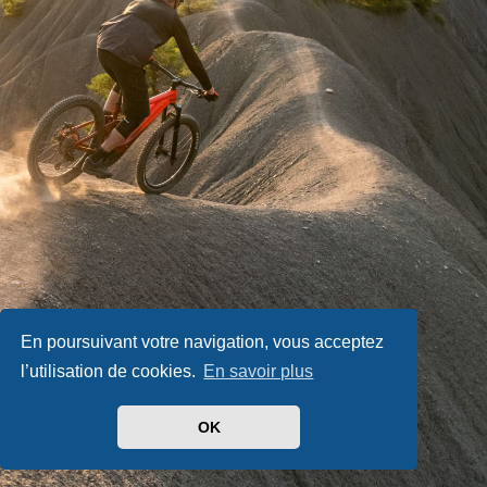
En poursuivant votre navigation, vous acceptez
l’utilisation de cookies.
En savoir plus
OK