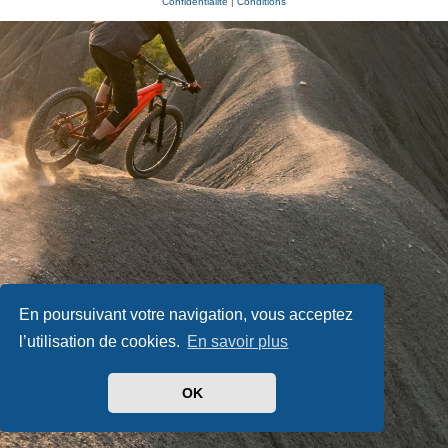
Confidentialité
|
Conditions
En poursuivant votre navigation, vous acceptez
l’utilisation de cookies.
En savoir plus
OK