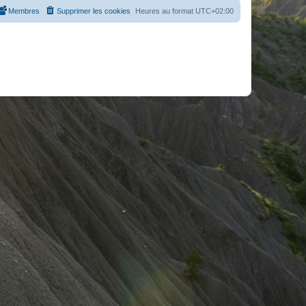
Membres
Supprimer les cookies
Heures au format
UTC+02:00