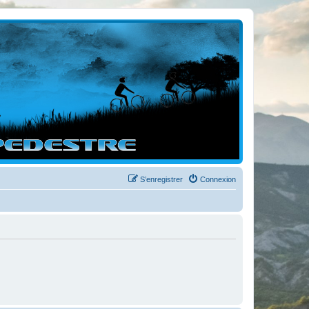
S’enregistrer
Connexion