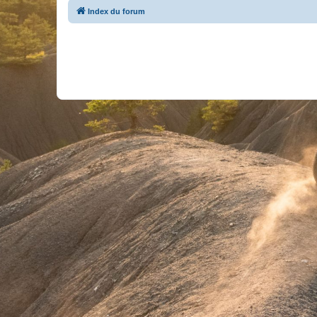
Index du forum