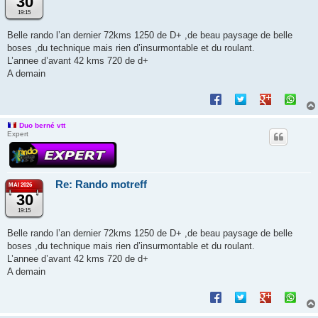
30
19:15
Belle rando l’an dernier 72kms 1250 de D+ ,de beau paysage de belle
boses ,du technique mais rien d’insurmontable et du roulant.
L’annee d’avant 42 kms 720 de d+
A demain
Duo berné vtt
Expert
Re: Rando motreff
MAI 2026
30
19:15
Belle rando l’an dernier 72kms 1250 de D+ ,de beau paysage de belle
boses ,du technique mais rien d’insurmontable et du roulant.
L’annee d’avant 42 kms 720 de d+
A demain