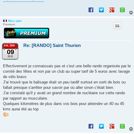
Nico epic
Premium
Re: [RANDO] Saint Thurien
JUIL. 2026
09
19:31
Effectivement je connaissais pas et c'est une belle rando organisée par le
comité des fêtes et non par un club au super tarif de 5 euros avec lavage
de vélo bravo
J'ai trouvé que le balisage était un peu tardif surtout en sorti de bois ou
fallait presque s'arrêter pour savoir par où aller sinon c'était bien.
J'ai constaté qu'il y avait un grand nombre de nucléaire sur cette rando
par rapport au musculaire.
Quelques kilomètres de plus dans vos bois pour atteindre un 40 ou 45
kms aurai été au top